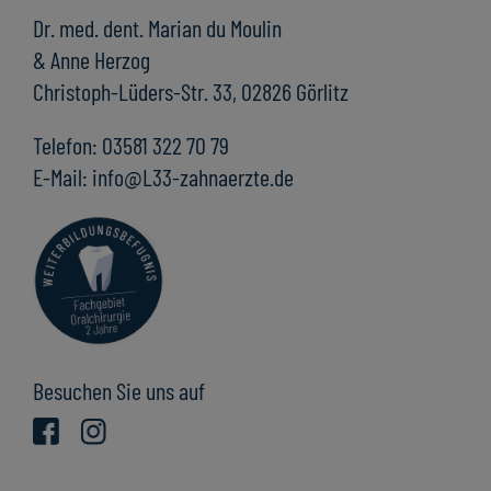
Dr. med. dent. Marian du Moulin
& Anne Herzog
Christoph-Lüders-Str. 33, 02826 Görlitz
Telefon: 03581 322 70 79
E-Mail: info@L33-zahnaerzte.de
Besuchen Sie uns auf