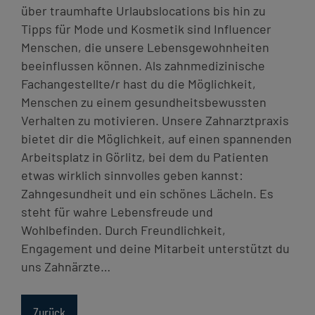
Kontakt
über traumhafte Urlaubslocations bis hin zu
Tipps für Mode und Kosmetik sind Influencer
Menschen, die unsere Lebensgewohnheiten
beeinflussen können. Als zahnmedizinische
Fachangestellte/r hast du die Möglichkeit,
Menschen zu einem gesundheitsbewussten
Verhalten zu motivieren. Unsere Zahnarztpraxis
bietet dir die Möglichkeit, auf einen spannenden
Arbeitsplatz in Görlitz, bei dem du Patienten
etwas wirklich sinnvolles geben kannst:
Zahngesundheit und ein schönes Lächeln. Es
steht für wahre Lebensfreude und
Wohlbefinden. Durch Freundlichkeit,
Engagement und deine Mitarbeit unterstützt du
uns Zahnärzte…
Zurück