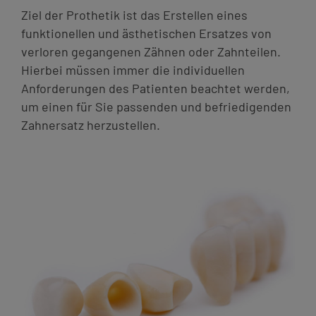
Kontakt
Ziel der Prothetik ist das Erstellen eines
funktionellen und ästhetischen Ersatzes von
verloren gegangenen Zähnen oder Zahnteilen.
Hierbei müssen immer die individuellen
Anforderungen des Patienten beachtet werden,
um einen für Sie passenden und befriedigenden
Zahnersatz herzustellen.