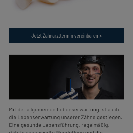
Jetzt Zahnarzttermin vereinbaren >
Mit der allgemeinen Lebenserwartung ist auch
die Lebenserwartung unserer Zähne gestiegen.
Eine gesunde Lebensführung, regelmäßig,
richtig angewandte Mundpflege und die