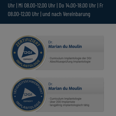
Uhr | Mi 08.00-12.00 Uhr | Do 14.00-18.00 Uhr | Fr
08.00-12.00 Uhr | und nach Vereinbarung