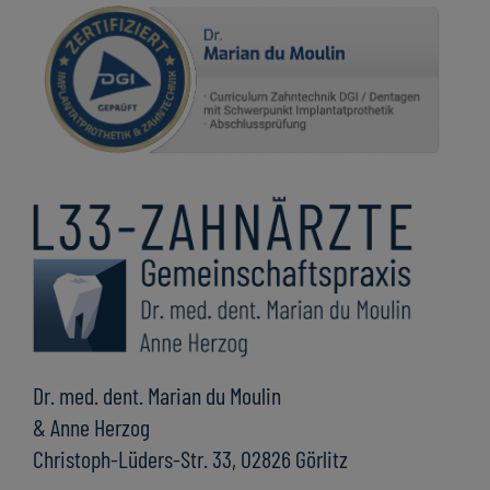
Dr. med. dent. Marian du Moulin
& Anne Herzog
Christoph-Lüders-Str. 33, 02826 Görlitz