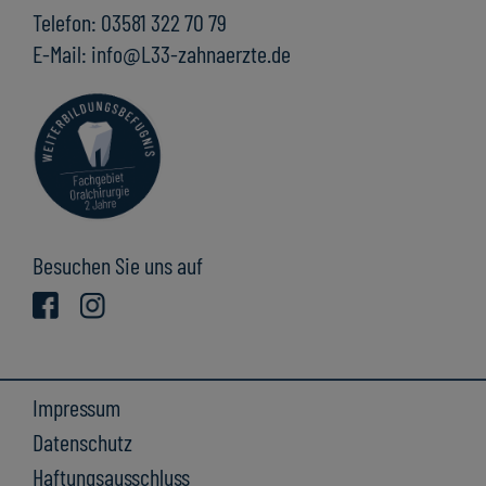
Telefon: 03581 322 70 79
E-Mail: info@L33-zahnaerzte.de
Besuchen Sie uns auf
Impressum
Datenschutz
Haftungsausschluss