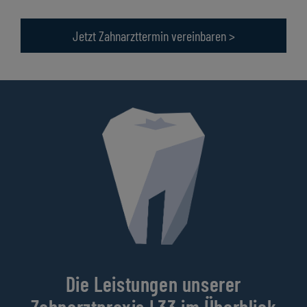
Jetzt Zahnarzttermin vereinbaren >
Die Leistungen unserer