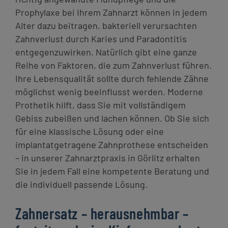
Prophylaxe bei Ihrem Zahnarzt können in jedem
Alter dazu beitragen, bakteriell verursachten
Zahnverlust durch Karies und Paradontitis
entgegenzuwirken. Natürlich gibt eine ganze
Reihe von Faktoren, die zum Zahnverlust führen.
Ihre Lebensqualität sollte durch fehlende Zähne
möglichst wenig beeinflusst werden. Moderne
Prothetik hilft, dass Sie mit vollständigem
Gebiss zubeißen und lachen können. Ob Sie sich
für eine klassische Lösung oder eine
implantatgetragene Zahnprothese entscheiden
– in unserer Zahnarztpraxis in Görlitz erhalten
Sie in jedem Fall eine kompetente Beratung und
die individuell passende Lösung.
Zahnersatz – herausnehmbar –